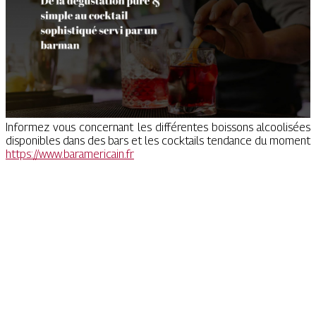
Informez vous concernant les différentes boissons alcoolisées
disponibles dans des bars et les cocktails tendance du moment
https://www.baramericain.fr