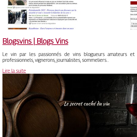
Blogsvins | Blogs Vins
Le vin par les passionnés de vins blogueurs amateurs et
professionnels, vignerons, journalistes, sommeliers…
Lire la suite