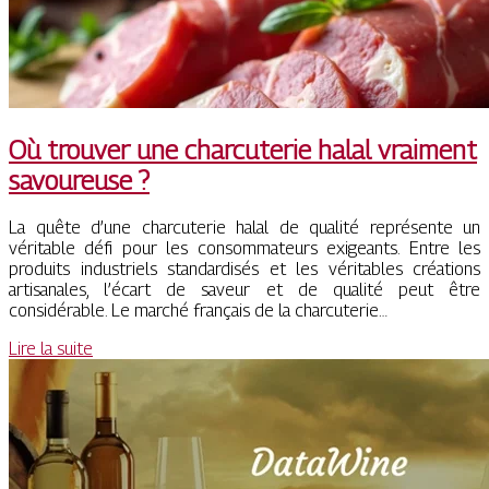
Où trouver une charcuterie halal vraiment
savoureuse ?
La quête d’une charcuterie halal de qualité représente un
véritable défi pour les consommateurs exigeants. Entre les
produits industriels standardisés et les véritables créations
artisanales, l’écart de saveur et de qualité peut être
considérable. Le marché français de la charcuterie…
Lire la suite