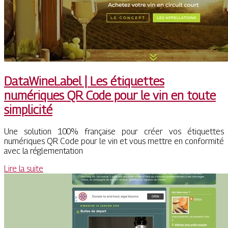
DataWineLabel | Les étiquettes
numériques QR Code pour le vin en toute
simplicité
Une solution 100% française pour créer vos étiquettes
numériques QR Code pour le vin et vous mettre en conformité
avec la réglementation
Lire la suite