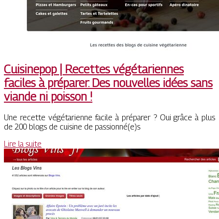
Cuisinepop | Recettes végéta­rien­nes
faciles à préparer. Des nouvelles idées sans
viande ni poisson !
Une recette végétarienne facile à préparer ? Oui grâce à plus
de 200 blogs de cuisine de passionné(e)s
Lire la suite