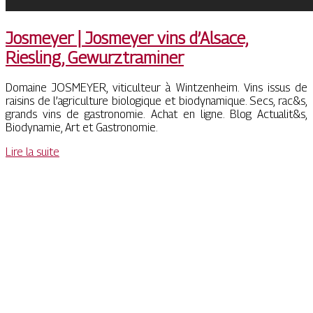
Josmeyer | Josmeyer vins d’Alsace,
Riesling, Gewurztrami­ner
Domaine JOSMEYER, viticulteur à Wintzenheim. Vins issus de
raisins de l’agriculture biologique et biodynamique. Secs, rac&s,
grands vins de gastronomie. Achat en ligne. Blog Actualit&s,
Biodynamie, Art et Gastronomie.
Lire la suite