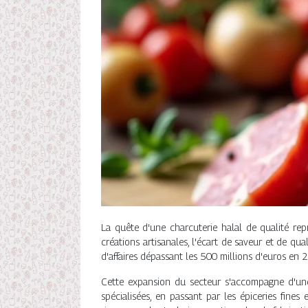
La quête d'une charcuterie halal de qualité repr
créations artisanales, l'écart de saveur et de qu
d'affaires dépassant les 500 millions d'euros e
Cette expansion du secteur s'accompagne d'une 
spécialisées, en passant par les épiceries fine