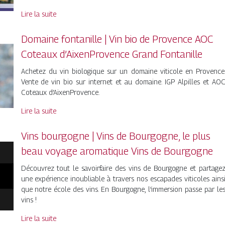
Lire la suite
Domaine fontanille | Vin bio de Provence AOC
Coteaux d’AixenProvence Grand Fontanille
Achetez du vin biologique sur un domaine viticole en Provence
Vente de vin bio sur internet et au domaine. IGP Alpilles et AO
Coteaux d’AixenProvence.
Lire la suite
Vins bourgogne | Vins de Bourgogne, le plus
beau voyage aromatique Vins de Bourgogne
Découvrez tout le savoirfaire des vins de Bourgogne et partage
une expérience inoubliable à travers nos escapades viticoles ains
que notre école des vins. En Bourgogne, l’immersion passe par le
vins !
Lire la suite