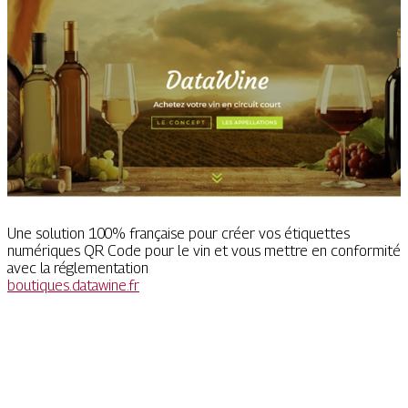
Une solution 100% française pour créer vos étiquettes
numériques QR Code pour le vin et vous mettre en conformité
avec la réglementation
boutiques.datawine.fr