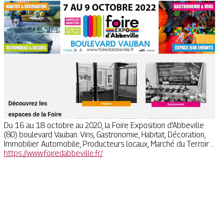
Du 16 au 18 octobre au 2020, la Foire Exposition d'Abbeville
(80) boulevard Vauban. Vins, Gastronomie, Habitat, Décoration,
Immobilier Automobile, Producteurs locaux, Marché du Terroir ...
https://www.foiredabbeville.fr/