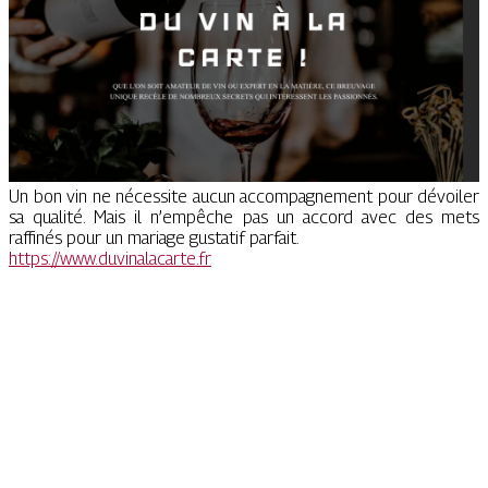
Un bon vin ne nécessite aucun accompagnement pour dévoiler
sa qualité. Mais il n’empêche pas un accord avec des mets
raffinés pour un mariage gustatif parfait.
https://www.duvinalacarte.fr