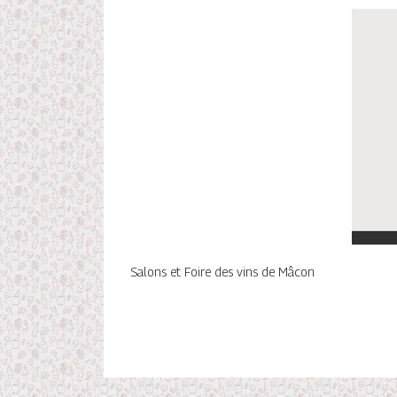
Salons et Foire des vins de Mâcon