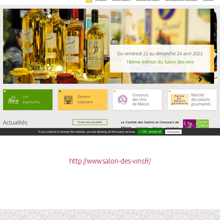
http://www.salon-des-vins.fr/