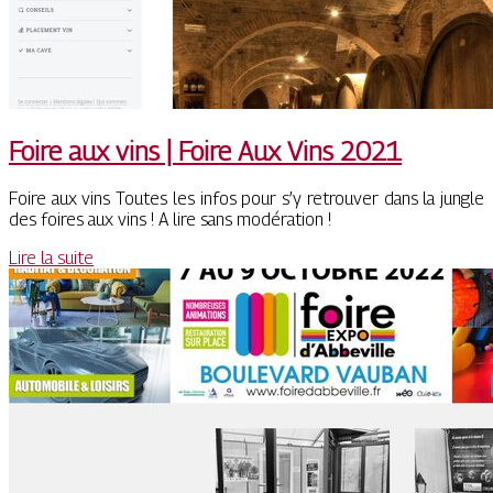
Foire aux vins | Foire Aux Vins 2021
Foire aux vins Toutes les infos pour s’y retrouver dans la jungle
des foires aux vins ! A lire sans modération !
Lire la suite