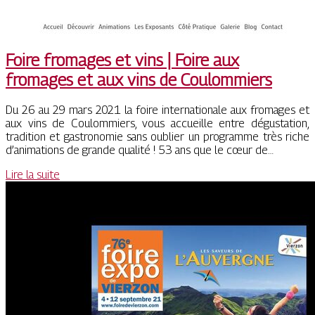
Foire fromages et vins | Foire aux
fromages et aux vins de Coulommiers
Du 26 au 29 mars 2021 la foire internationale aux fromages et
aux vins de Coulommiers, vous accueille entre dégustation,
tradition et gastronomie sans oublier un programme très riche
d’animations de grande qualité ! 53 ans que le cœur de…
Lire la suite