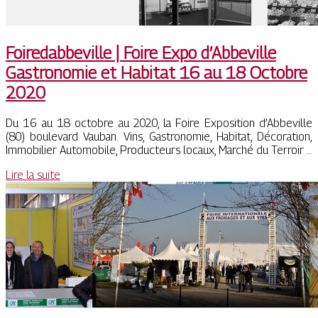
Foiredab­be­vil­le | Foire Expo d’Abbeville
Gastronomie et Habitat 16 au 18 Octobre
2020
Du 16 au 18 octobre au 2020, la Foire Exposition d’Abbeville
(80) boulevard Vauban. Vins, Gastronomie, Habitat, Décoration,
Immobilier Automobile, Producteurs locaux, Marché du Terroir …
Lire la suite