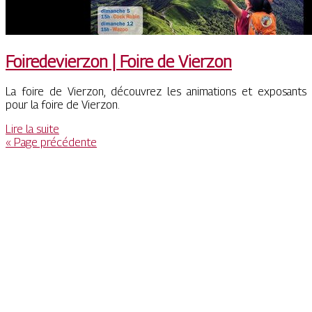
Foirede­vier­zon | Foire de Vierzon
La foire de Vierzon, découvrez les animations et exposants
pour la foire de Vierzon.
Lire la suite
« Page précédente